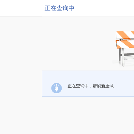
正在查询中
正在查询中，请刷新重试