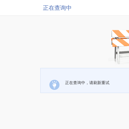
正在查询中
正在查询中，请刷新重试