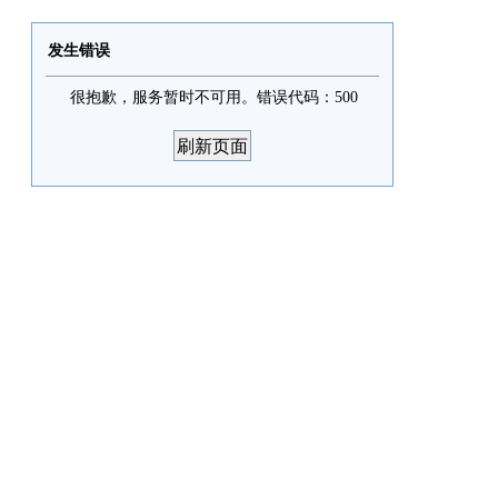
发生错误
很抱歉，服务暂时不可用。错误代码：500