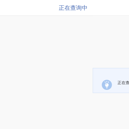
正在查询中
正在