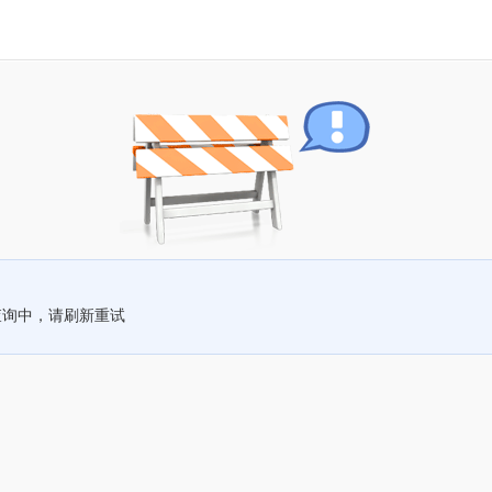
查询中，请刷新重试