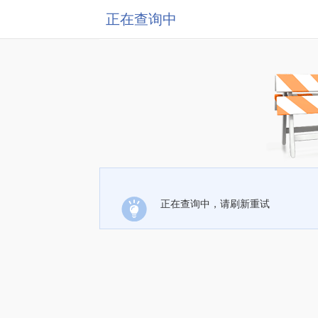
正在查询中
正在查询中，请刷新重试